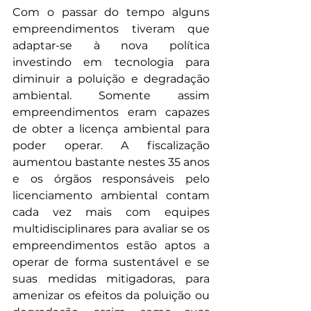
Com o passar do tempo alguns 
empreendimentos tiveram que 
adaptar-se à nova política 
investindo em tecnologia para 
diminuir a poluição e degradação 
ambiental. Somente assim 
empreendimentos eram capazes 
de obter a licença ambiental para 
poder operar. A fiscalização 
aumentou bastante nestes 35 anos 
e os órgãos responsáveis pelo 
licenciamento ambiental contam 
cada vez mais com equipes 
multidisciplinares para avaliar se os 
empreendimentos estão aptos a 
operar de forma sustentável e se 
suas medidas mitigadoras, para 
amenizar os efeitos da poluição ou 