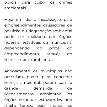
polícia para coibir os crimes 
ambientais”.
Hoje em dia a fiscalização para 
empreendimentos causadores de 
poluição ou degradação ambiental 
pode ser realizada por órgãos 
federais, estaduais ou municipais, 
dependendo do porte do 
empreendimento, através do 
licenciamento ambiental.
Antigamente os municípios não 
possuíam poder para conceder 
licença ambiental, porém com a 
grande demanda de 
licenciamentos ambientais os 
órgãos estaduais estavam levando 
muito tempo para analisar os 