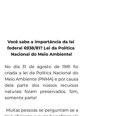
Você sabe a importância da lei 
federal 6938/81? Lei da Política 
Nacional do Meio Ambiente!
No dia 31 de agosto de 1981 foi 
criada a lei da Política Nacional do 
Meio Ambiente (PNMA) e por causa 
dela parte dos nossos recursos 
naturais foram preservados. Sim, 
somente parte!
 Muitas pessoas se perguntam se a 