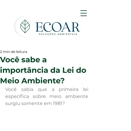
2 min de leitura
Você sabe a
importância da Lei do
Meio Ambiente?
Você sabia que a primeira lei 
específica sobre meio ambiente 
surgiu somente em 1981? 