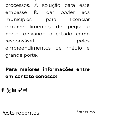
processos. A solução para este 
empasse foi dar poder aos 
municípios para licenciar 
empreendimentos de pequeno 
porte, deixando o estado como 
responsável pelos 
empreendimentos de médio e 
grande porte.
Para maiores informações entre 
em contato conosco!
Ver tudo
Posts recentes