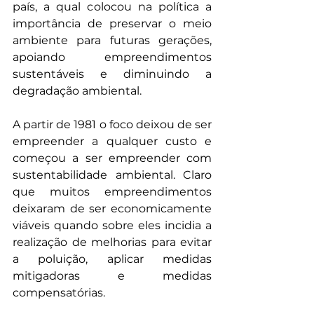
país, a qual colocou na política a 
importância de preservar o meio 
ambiente para futuras gerações, 
apoiando empreendimentos 
sustentáveis e diminuindo a 
degradação ambiental.
A partir de 1981 o foco deixou de ser 
empreender a qualquer custo e 
começou a ser empreender com 
sustentabilidade ambiental. Claro 
que muitos empreendimentos 
deixaram de ser economicamente 
viáveis quando sobre eles incidia a 
realização de melhorias para evitar 
a poluição, aplicar medidas 
mitigadoras e medidas 
compensatórias.