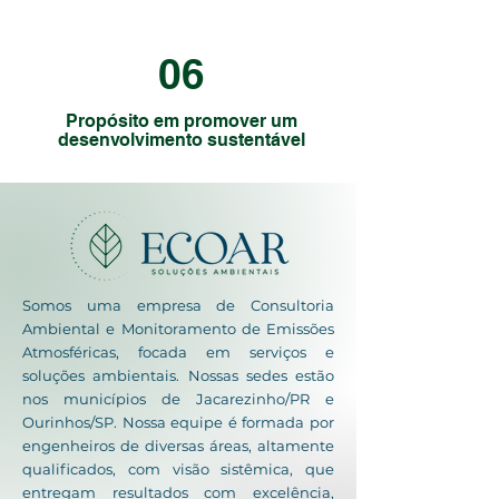
06
Propósito em promover um
desenvolvimento sustentável
Somos uma empresa de Consultoria
Ambiental e Monitoramento de Emissões
Atmosféricas, focada em serviços e
soluções ambientais.
Nossas sedes estão
nos municípios de Jacarezinho/PR e
Ourinhos/SP.
Nossa equipe é formada por
engenheiros de diversas áreas, altamente
qualificados, com visão sistêmica, que
entregam resultados com excelência,