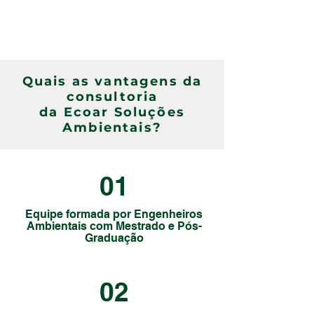
Quais as vantagens da
consultoria
da Ecoar Soluções
Ambientais?
01
Equipe formada por Engenheiros
Ambientais com Mestrado e Pós-
Graduação
02