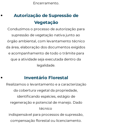
Encerramento.
Autorização de Supressão de
Vegetação
Conduzimos o processo de autorização para
supressão de vegetação nativa junto ao
órgão ambiental, com levantamento técnico
da área, elaboração dos documentos exigidos
e acompanhamento de todo o trâmite para
que a atividade seja executada dentro da
legalidade.
Inventário Florestal
Realizamos o levantamento e a caracterização
da cobertura vegetal da propriedade,
identificando espécies, estágio de
regeneração e potencial de manejo. Dado
técnico
indispensável para processos de supressão,
compensação florestal ou licenciamento.