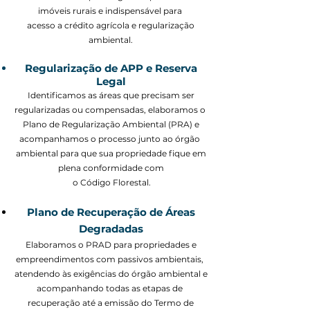
imóveis rurais e indispensável para
acesso a crédito agrícola e regularização
ambiental.
Regularização de APP e Reserva
Legal
Identificamos as áreas que precisam ser
regularizadas ou compensadas, elaboramos o
Plano de Regularização Ambiental (PRA) e
acompanhamos o processo junto ao órgão
ambiental para que sua propriedade fique em
plena conformidade com
o Código Florestal.
Plano de Recuperação de Áreas
Degradadas
Elaboramos o PRAD para propriedades e
empreendimentos com passivos ambientais,
atendendo às exigências do órgão ambiental e
acompanhando todas as etapas de
recuperação até a emissão do Termo de