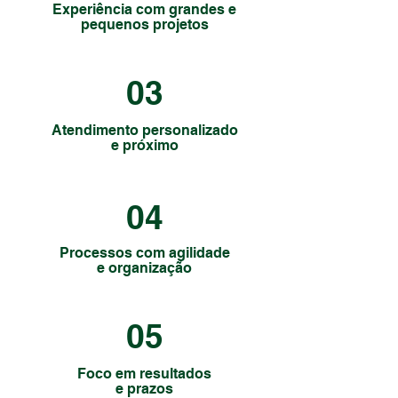
Experiência com grandes e
pequenos projetos
03
Atendimento personalizado
e próximo
04
Processos com agilidade
e organização
05
Foco em resultados
e prazos