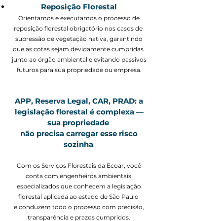
Reposição Florestal
Orientamos e executamos o processo de
reposição florestal obrigatório nos casos de
supressão de vegetação nativa, garantindo
que as cotas sejam devidamente cumpridas
junto ao órgão ambiental e evitando passivos
futuros para sua propriedade ou empresa.
APP, Reserva Legal, CAR, PRAD: a
legislação florestal é complexa —
sua propriedade
não precisa carregar esse risco
sozinha
.
Com os Serviços Florestais da Ecoar, você
conta com engenheiros ambientais
especializados que conhecem a legislação
florestal aplicada ao estado de São Paulo
e conduzem todo o processo com precisão,
transparência e prazos cumpridos.