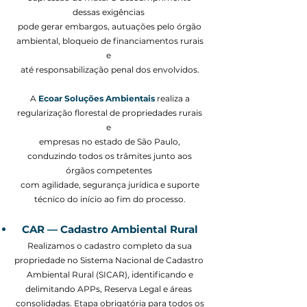
dessas exigências
pode gerar embargos, autuações pelo órgão
ambiental, bloqueio de financiamentos rurais
e
até responsabilização penal dos envolvidos.
A
Ecoar Soluções Ambientais
realiza a
regularização florestal de propriedades rurais
e
empresas no estado de São Paulo,
conduzindo todos os trâmites junto aos
órgãos competentes
com agilidade, segurança jurídica e suporte
técnico do início ao fim do processo.
CAR — Cadastro Ambiental Rural
Realizamos o cadastro completo da sua
propriedade no Sistema Nacional de Cadastro
Ambiental Rural (SICAR), identificando e
delimitando APPs, Reserva Legal e áreas
consolidadas. Etapa obrigatória para todos os