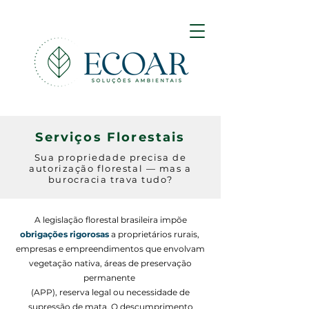
Serviços Florestais
Sua propriedade precisa de
autorização florestal — mas a
burocracia trava tudo?
A legislação florestal brasileira impõe
obrigações rigorosas
a proprietários rurais,
empresas e empreendimentos que envolvam
vegetação nativa, áreas de preservação
permanente
(APP), reserva legal ou necessidade de
supressão de mata. O descumprimento