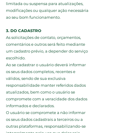
limitada ou suspensa para atualizações,
modificações ou qualquer ação necessária
ao seu bom funcionamento.
3. DO CADASTRO
As solicitações de contato, orçamentos,
comentários e outros será feito mediante
um cadastro prévio, a depender do serviço
escolhido.
Ao se cadastrar o usuário deverá informar
os seus dados completos, recentes e
válidos, sendo de sua exclusiva
responsabilidade manter referidos dados
atualizados, bem como o usuário se
compromete com a veracidade dos dados
informados e declarados.
O usuário se compromete a não informar
os seus dados cadastrais a terceiros ou a
outras plataformas, responsabilizando-se