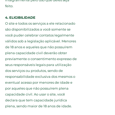
integralmente pelo uso que deles seja
feito.
4. ELIGIBILIDADE
O site e todos os serviços a ele relacionado
são disponibilizados a você somente se
você puder celebrar contatos legalmente
válidos sob a legislação aplicável. Menores
de 18 anos e aqueles que não possuírem
plena capacidade civil deverão obter
previamente o consentimento expresso de
seus responsáveis legais para utilização
dos serviços ou produtos, sendo de
responsabilidade exclusiva dos mesmos o
eventual acesso por menores de idade e
por aqueles que não possuírem plena
capacidade civil. Ao usar o site, você
declara que tem capacidade jurídica
plena, sendo maior de 18 anos de idade.