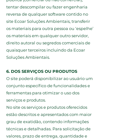
tentar descompilar ou fazer engenharia
reversa de qualquer software contido no
site Ecoar Soluções Ambientais, transferir
os materiais para outra pessoa ou ‘espelhe’
os materiais em qualquer outro servidor,
direito autoral ou segredos comerciais de
quaisquer terceiros incluindo da Ecoar
Soluções Ambientais.
6. DOS SERVIÇOS OU PRODUTOS
O site poderá disponibilizar ao usuário um
conjunto específico de funcionalidades e
ferramentas para otimizar o uso dos
serviços e produtos.
No site os serviços e produtos oferecidos
estão descritos e apresentados com maior
grau de exatidão, contendo informações
técnicas e detalhadas. Para solicitação de
valores, prazo de entrega, quantidade e