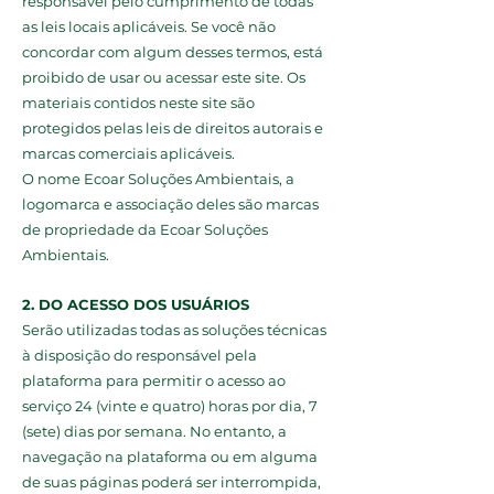
responsável pelo cumprimento de todas
as leis locais aplicáveis. Se você não
concordar com algum desses termos, está
proibido de usar ou acessar este site. Os
materiais contidos neste site são
protegidos pelas leis de direitos autorais e
marcas comerciais aplicáveis.
O nome Ecoar Soluções Ambientais, a
logomarca e associação deles são marcas
de propriedade da Ecoar Soluções
Ambientais.
2. DO ACESSO DOS USUÁRIOS
Serão utilizadas todas as soluções técnicas
à disposição do responsável pela
plataforma para permitir o acesso ao
serviço 24 (vinte e quatro) horas por dia, 7
(sete) dias por semana. No entanto, a
navegação na plataforma ou em alguma
de suas páginas poderá ser interrompida,