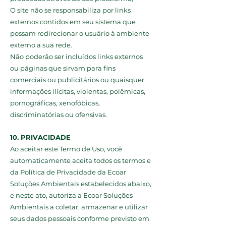
O site não se responsabiliza por links
externos contidos em seu sistema que
possam redirecionar o usuário à ambiente
externo a sua rede.
Não poderão ser incluídos links externos
ou páginas que sirvam para fins
comerciais ou publicitários ou quaisquer
informações ilícitas, violentas, polêmicas,
pornográficas, xenofóbicas,
discriminatórias ou ofensivas.
10. PRIVACIDADE
Ao aceitar este Termo de Uso, você
automaticamente aceita todos os termos e
da Política de Privacidade da Ecoar
Soluções Ambientais estabelecidos abaixo,
e neste ato, autoriza a Ecoar Soluções
Ambientais a coletar, armazenar e utilizar
seus dados pessoais conforme previsto em