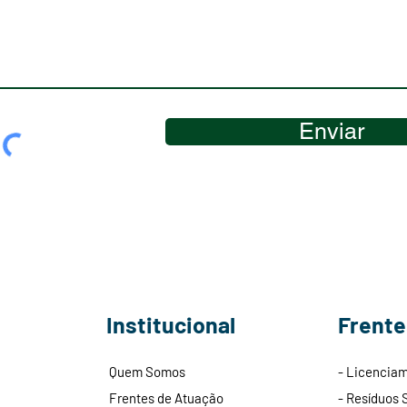
Enviar
Institucional
Frente
Quem Somos
- Licencia
Frentes de Atuação
- Resíduos 